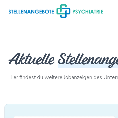
Aktuelle
Stellenang
Hier findest du weitere Jobanzeigen des Unte