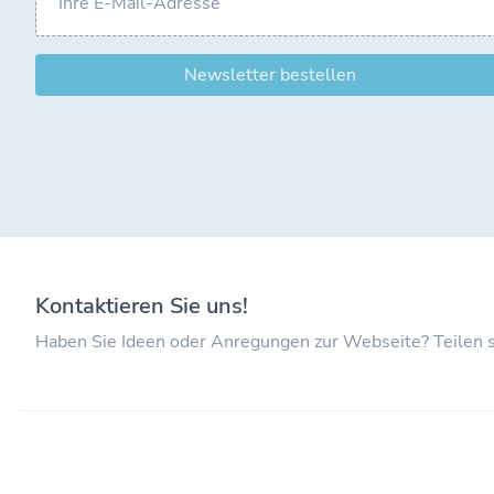
Newsletter bestellen
Kontaktieren Sie uns!
Haben Sie Ideen oder Anregungen zur Webseite? Teilen s