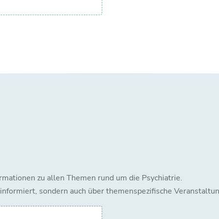
rmationen zu allen Themen rund um die Psychiatrie.
informiert, sondern auch über themenspezifische Veranstaltu