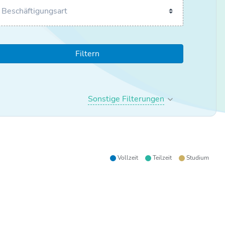
Filtern
Sonstige Filterungen
Vollzeit
Teilzeit
Studium