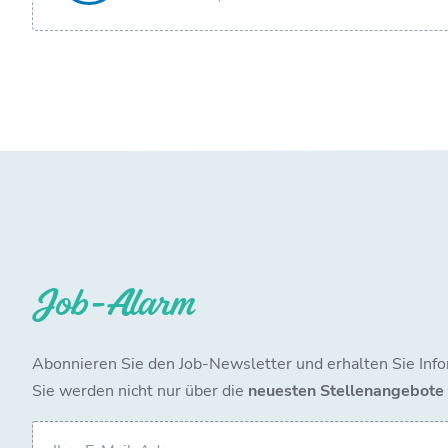
Job-Alarm
Abonnieren Sie den Job-Newsletter und erhalten Sie Info
Sie werden nicht nur über die
neuesten Stellenangebote