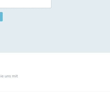
ie uns mit