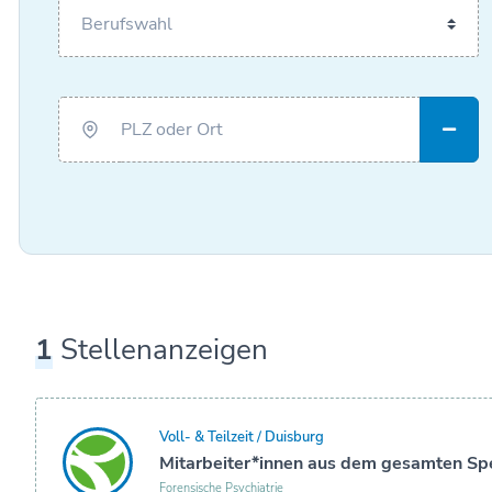
1
Stellenanzeigen
Voll- & Teilzeit / Duisburg
Mitarbeiter*innen aus dem gesamten S
Forensische Psychiatrie