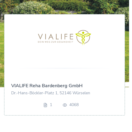
VIALIFE Reha Bardenberg GmbH
Dr.-Hans-Böckler-Platz 1, 52146 Würselen
1
4068