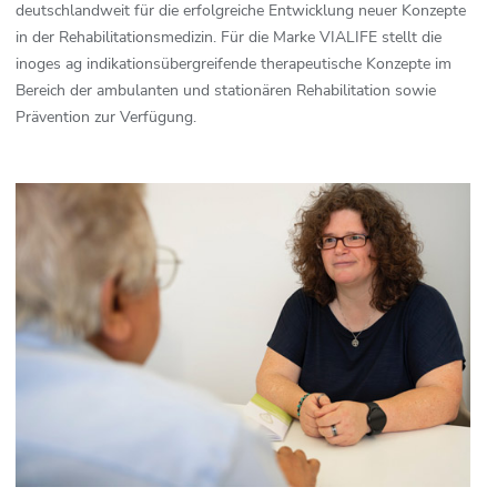
deutschlandweit für die erfolgreiche Entwicklung neuer Konzepte
in der Rehabilitationsmedizin. Für die Marke VIALIFE stellt die
inoges ag indikationsübergreifende therapeutische Konzepte im
Bereich der ambulanten und stationären Rehabilitation sowie
Prävention zur Verfügung.