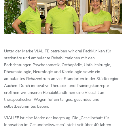
Unter der Marke VIALIFE betreiben wir drei Fachkliniken für
stationäre und ambulante Rehabilitationen mit den
Fachrichtungen Psychosomatik, Orthopädie, Unfallchirurgie,
Rheumatologie, Neurologie und Kardiologie sowie ein
ambulantes Rehazentrum an vier Standorten in der Städteregion
Aachen. Durch innovative Therapie- und Trainingskonzepte
eröffnen wir unseren RehabilitandInnen eine Vielzahl an
therapeutischen Wegen für ein langes, gesundes und
selbstbestimmtes Leben.
VIALIFE ist eine Marke der inoges ag. Die „Gesellschaft für
Innovation im Gesundheitswesen“ steht seit über 40 Jahren