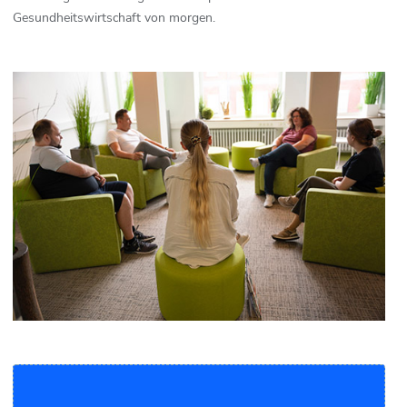
Gesundheitswirtschaft von morgen.