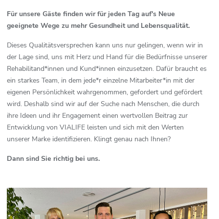
Für unsere Gäste finden wir für jeden Tag auf's Neue
geeignete Wege zu mehr Gesundheit und Lebensqualität.
Dieses Qualitätsversprechen kann uns nur gelingen, wenn wir in
der Lage sind, uns mit Herz und Hand für die Bedürfnisse unserer
Rehabilitand*innen und Kund*innen einzusetzen. Dafür braucht es
ein starkes Team, in dem jede*r einzelne Mitarbeiter*in mit der
eigenen Persönlichkeit wahrgenommen, gefordert und gefördert
wird. Deshalb sind wir auf der Suche nach Menschen, die durch
ihre Ideen und ihr Engagement einen wertvollen Beitrag zur
Entwicklung von VIALIFE leisten und sich mit den Werten
unserer Marke identifizieren. Klingt genau nach Ihnen?
Dann sind Sie richtig bei uns.